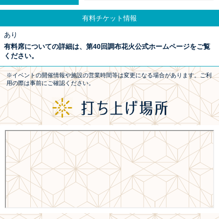
有料チケット情報
あり
有料席についての詳細は、第40回調布花火公式ホームページをご覧
ください。
※イベントの開催情報や施設の営業時間等は変更になる場合があります。ご利
用の際は事前にご確認ください。