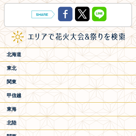
北海道
東北
関東
甲信越
東海
北陸