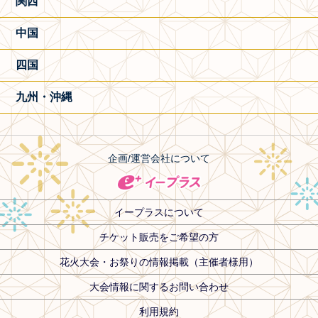
関西
中国
四国
九州・沖縄
企画/運営会社について
イープラスについて
チケット販売をご希望の方
花火大会・お祭りの情報掲載（主催者様用）
大会情報に関するお問い合わせ
利用規約