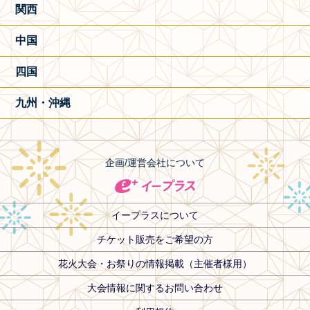
関西
中国
四国
九州・沖縄
企画/運営会社について
イープラスについて
チケット販売をご希望の方
花火大会・お祭りの情報掲載（主催者様用）
大会情報に関するお問い合わせ