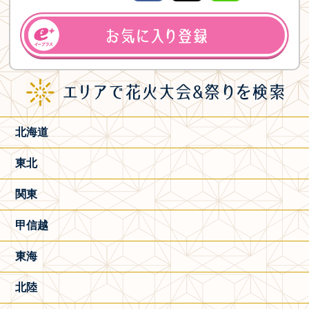
北海道
東北
関東
甲信越
東海
北陸