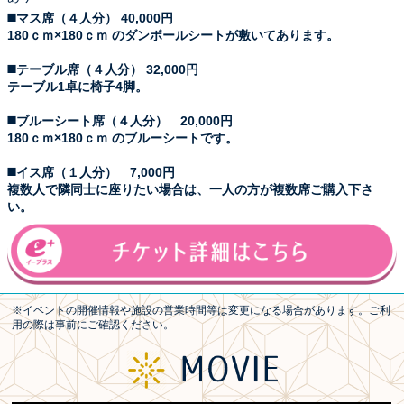
◼️マス席（４人分） 40,000円
180ｃｍ×180ｃｍ のダンボールシートが敷いてあります。
◼️テーブル席（４人分） 32,000円
テーブル1卓に椅子4脚。
◼️ブルーシート席（４人分） 20,000円
180ｃｍ×180ｃｍ のブルーシートです。
◼️イス席（１人分） 7,000円
複数人で隣同士に座りたい場合は、一人の方が複数席ご購入下さ
い。
※イベントの開催情報や施設の営業時間等は変更になる場合があります。ご利
用の際は事前にご確認ください。