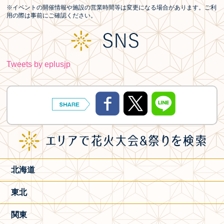
※イベントの開催情報や施設の営業時間等は変更になる場合があります。ご利
用の際は事前にご確認ください。
Tweets by eplusjp
北海道
東北
関東