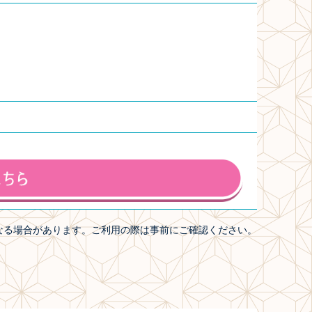
なる場合があります。ご利用の際は事前にご確認ください。