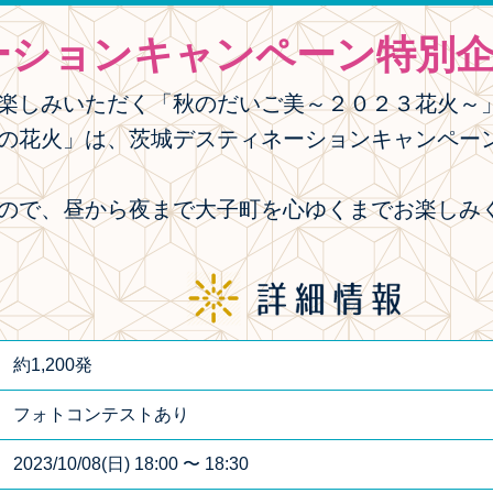
ーションキャンペーン特別企
楽しみいただく「秋のだいご美～２０２３花火～
の花火」は、茨城デスティネーションキャンペー
ので、昼から夜まで大子町を心ゆくまでお楽しみ
約1,200発
フォトコンテストあり
2023/10/08(日) 18:00 〜 18:30