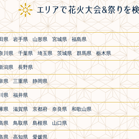
田県
岩手県
山形県
宮城県
福島県
奈川県
千葉県
埼玉県
茨城県
群馬県
栃木県
新潟県
長野県
阜県
三重県
静岡県
川県
福井県
庫県
滋賀県
京都府
奈良県
和歌山県
島県
鳥取県
島根県
山口県
島県
高知県
愛媛県