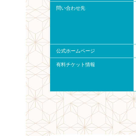
問い合わせ先
公式ホームページ
有料チケット情報