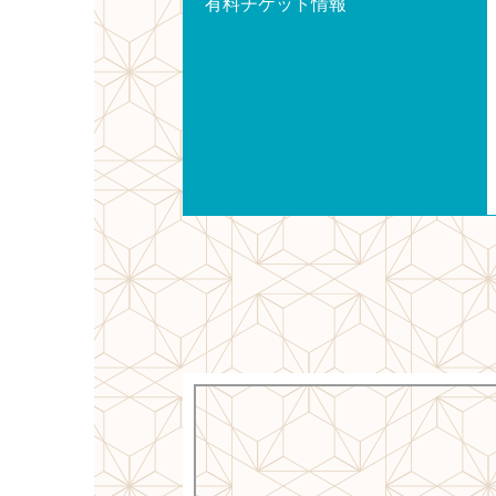
有料チケット情報