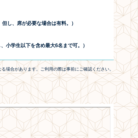
。但し、席が必要な場合は有料。）
だし、小学生以下を含め最大6名まで可。）
なる場合があります。ご利用の際は事前にご確認ください。