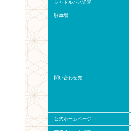
シャトルバス送迎
駐車場
問い合わせ先
公式ホームページ