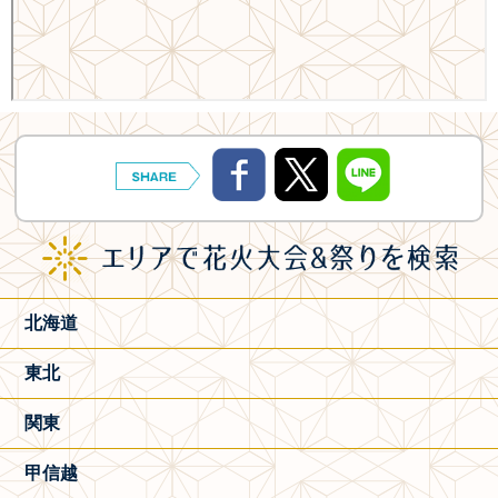
北海道
東北
関東
甲信越