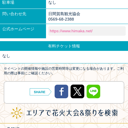
駐車場
なし
問い合わせ先
日間賀島観光協会
0569-68-2388
公式ホームページ
https://www.himaka.net/
有料チケット情報
なし
※イベントの開催情報や施設の営業時間等は変更になる場合があります。ご利
用の際は事前にご確認ください。