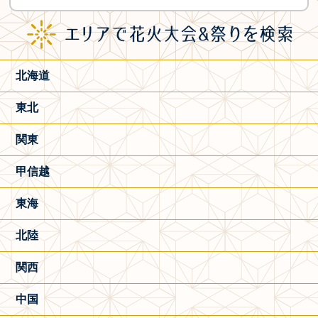
北海道
東北
関東
甲信越
東海
北陸
関西
中国