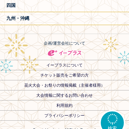
四国
九州・沖縄
企画/運営会社について
イープラスについて
チケット販売をご希望の方
花火大会・お祭りの情報掲載（主催者様用）
大会情報に関するお問い合わせ
利用規約
プライバシーポリシー
検索