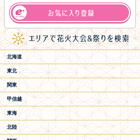
北海道
東北
関東
甲信越
東海
北陸