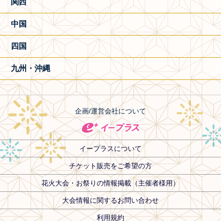
関西
中国
四国
九州・沖縄
企画/運営会社について
イープラスについて
チケット販売をご希望の方
花火大会・お祭りの情報掲載（主催者様用）
大会情報に関するお問い合わせ
利用規約