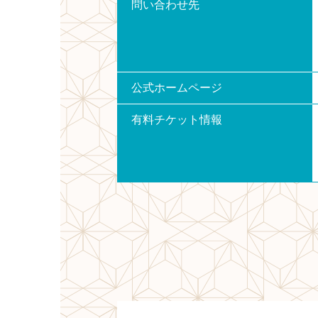
問い合わせ先
公式ホームページ
有料チケット情報