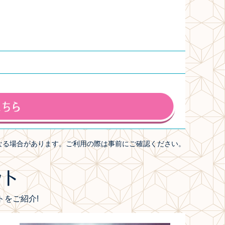
なる場合があります。ご利用の際は事前にご確認ください。
をご紹介!