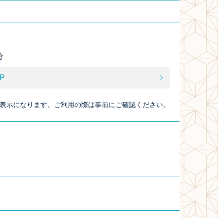
分
P
表示になります。ご利用の際は事前にご確認ください。