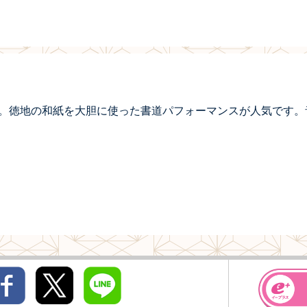
。徳地の和紙を大胆に使った書道パフォーマンスが人気です。