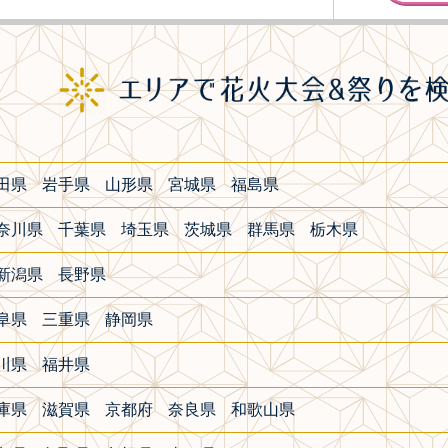
田県
岩手県
山形県
宮城県
福島県
奈川県
千葉県
埼玉県
茨城県
群馬県
栃木県
新潟県
長野県
阜県
三重県
静岡県
川県
福井県
庫県
滋賀県
京都府
奈良県
和歌山県