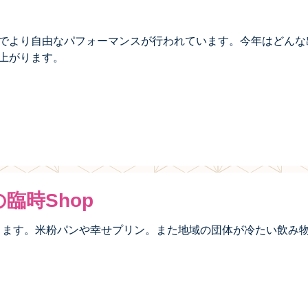
でより自由なパフォーマンスが行われています。今年はどんな
上がります。
臨時Shop
開きます。米粉パンや幸せプリン。また地域の団体が冷たい飲み