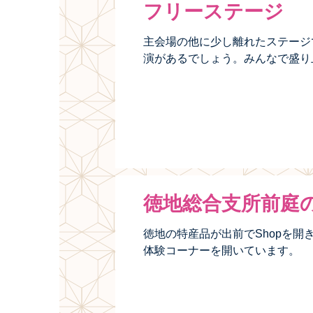
フリーステージ
主会場の他に少し離れたステージ
演があるでしょう。みんなで盛り
徳地総合支所前庭の
徳地の特産品が出前でShopを
体験コーナーを開いています。