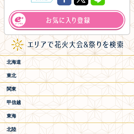
北海道
東北
関東
甲信越
東海
北陸