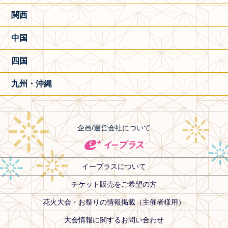
関西
中国
四国
九州・沖縄
企画/運営会社について
イープラスについて
チケット販売をご希望の方
花火大会・お祭りの情報掲載（主催者様用）
大会情報に関するお問い合わせ