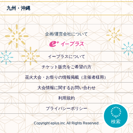
九州・沖縄
企画/運営会社について
イープラスについて
チケット販売をご希望の方
花火大会・お祭りの情報掲載（主催者様用）
大会情報に関するお問い合わせ
利用規約
プライバシーポリシー
検索
Copyright eplus inc. All Rights Reserved.