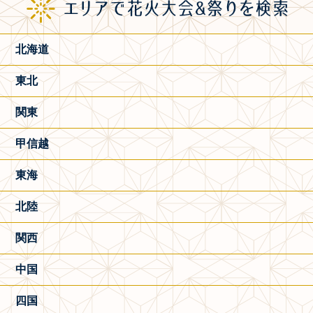
北海道
東北
関東
甲信越
東海
北陸
関西
中国
四国