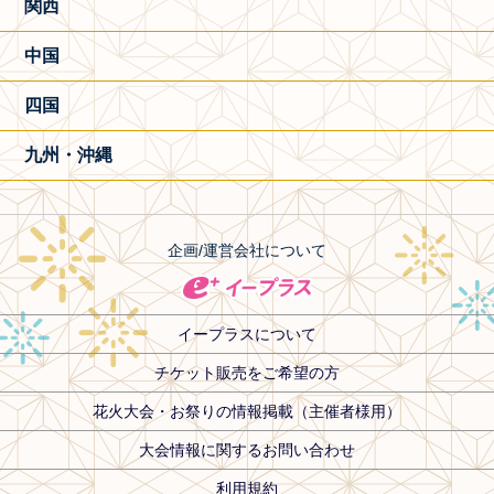
関西
中国
四国
九州・沖縄
企画/運営会社について
イープラスについて
チケット販売をご希望の方
花火大会・お祭りの情報掲載（主催者様用）
大会情報に関するお問い合わせ
利用規約