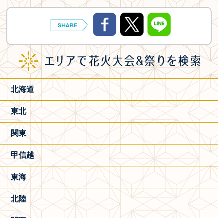
北海道
東北
関東
甲信越
東海
北陸