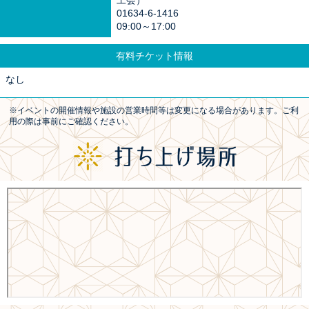
工会）
01634-6-1416
09:00～17:00
有料チケット情報
なし
※イベントの開催情報や施設の営業時間等は変更になる場合があります。ご利
用の際は事前にご確認ください。