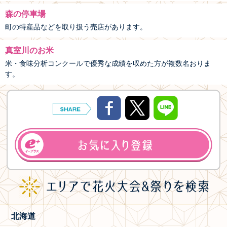
森の停車場
町の特産品などを取り扱う売店があります。
真室川のお米
米・食味分析コンクールで優秀な成績を収めた方が複数名おりま
す。
北海道