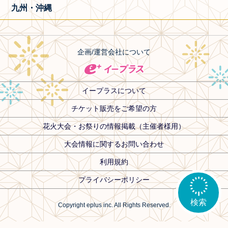
九州・沖縄
企画/運営会社について
イープラスについて
チケット販売をご希望の方
花火大会・お祭りの情報掲載（主催者様用）
大会情報に関するお問い合わせ
利用規約
プライバシーポリシー
検索
Copyright eplus inc. All Rights Reserved.