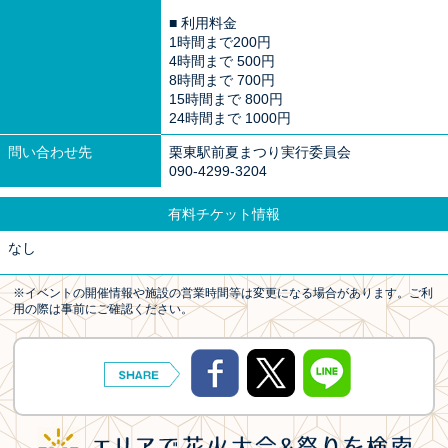
■ 利用料金
1時間まで200円
4時間まで 500円
8時間まで 700円
15時間まで 800円
24時間まで 1000円
問い合わせ先
栗東駅前夏まつり実行委員会
090-4299-3204
有料チケット情報
なし
※イベントの開催情報や施設の営業時間等は変更になる場合があります。ご利
用の際は事前にご確認ください。