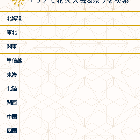
北海道
東北
関東
甲信越
東海
北陸
関西
中国
四国