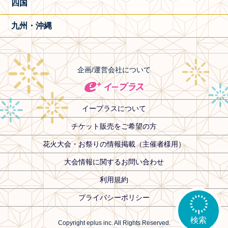
四国
九州・沖縄
企画/運営会社について
イープラスについて
チケット販売をご希望の方
花火大会・お祭りの情報掲載（主催者様用）
大会情報に関するお問い合わせ
利用規約
プライバシーポリシー
検索
Copyright eplus inc. All Rights Reserved.