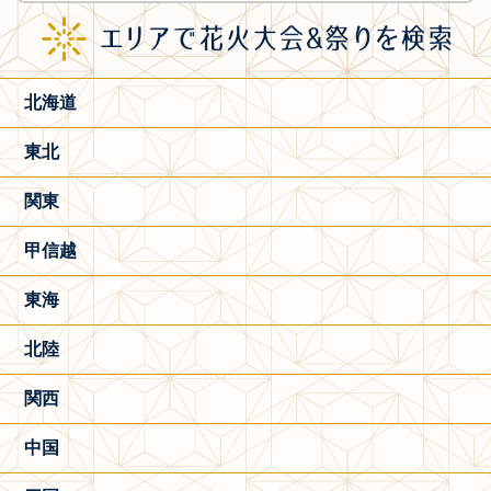
北海道
東北
関東
甲信越
東海
北陸
関西
中国