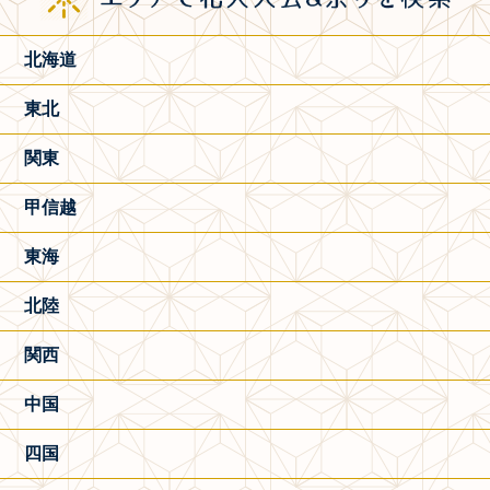
北海道
東北
関東
甲信越
東海
北陸
関西
中国
四国