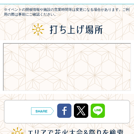
※イベントの開催情報や施設の営業時間等は変更になる場合があります。ご利
用の際は事前にご確認ください。