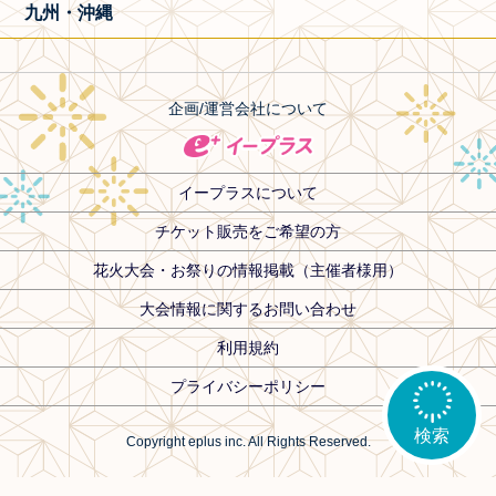
九州・沖縄
企画/運営会社について
イープラスについて
チケット販売をご希望の方
花火大会・お祭りの情報掲載（主催者様用）
大会情報に関するお問い合わせ
利用規約
プライバシーポリシー
検索
Copyright eplus inc. All Rights Reserved.