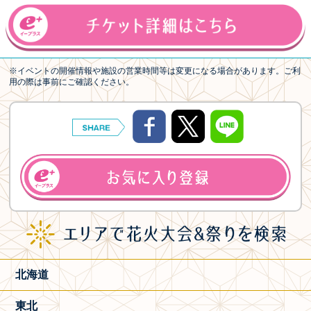
※イベントの開催情報や施設の営業時間等は変更になる場合があります。ご利
用の際は事前にご確認ください。
北海道
東北