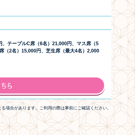
0円、テーブルC席（6名）21,000円、マス席（5
（2名）15,000円、芝生席（最大4名）2,000
なる場合があります。ご利用の際は事前にご確認ください。