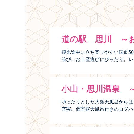
道の駅 思川 ～
観光途中に立ち寄りやすい国道5
並び、お土産選びにぴったり。レ
小山・思川温泉 
ゆったりとした大露天風呂からは
充実。個室露天風呂付きのログハ