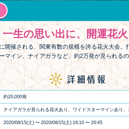
、一生の思い出に、開運花火
に開催される、関東有数の規模を誇る花火大会。
ーマイン、ナイアガラなど、約2万発が見られる
約20,000発
ナイアガラが見られる花火あり、ワイドスターマインあり、
2020/08/15(土) 〜 2020/08/15(土) 19:10 〜 20:45