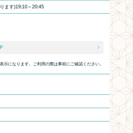
す)19:10～20:45
P
表示になります。ご利用の際は事前にご確認ください。