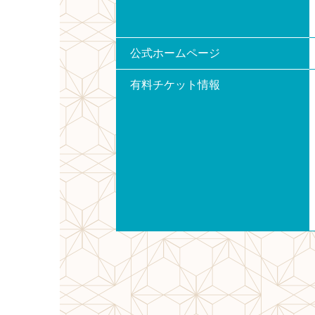
公式ホームページ
有料チケット情報