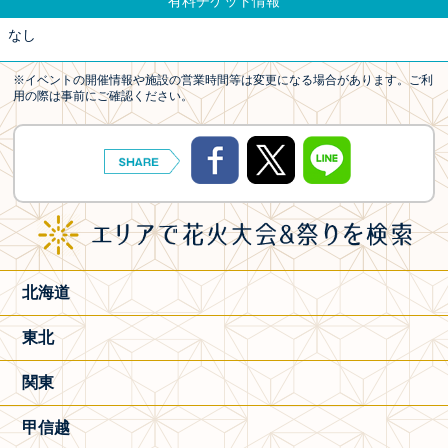
有料チケット情報
なし
※イベントの開催情報や施設の営業時間等は変更になる場合があります。ご利
用の際は事前にご確認ください。
北海道
東北
関東
甲信越