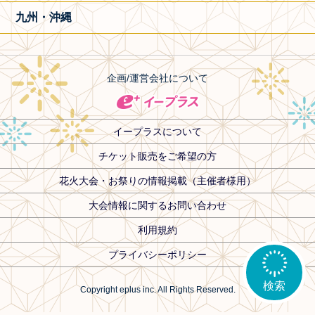
九州・沖縄
企画/運営会社について
イープラスについて
チケット販売をご希望の方
花火大会・お祭りの情報掲載（主催者様用）
大会情報に関するお問い合わせ
利用規約
プライバシーポリシー
検索
Copyright eplus inc. All Rights Reserved.