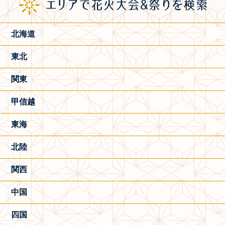
北海道
東北
関東
甲信越
東海
北陸
関西
中国
四国