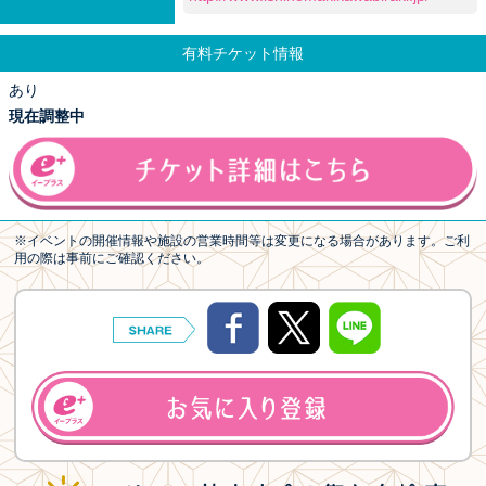
有料チケット情報
あり
現在調整中
※イベントの開催情報や施設の営業時間等は変更になる場合があります。ご利
用の際は事前にご確認ください。