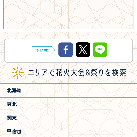
北海道
東北
関東
甲信越