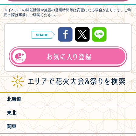
※イベントの開催情報や施設の営業時間等は変更になる場合があります。ご利
用の際は事前にご確認ください。
北海道
東北
関東