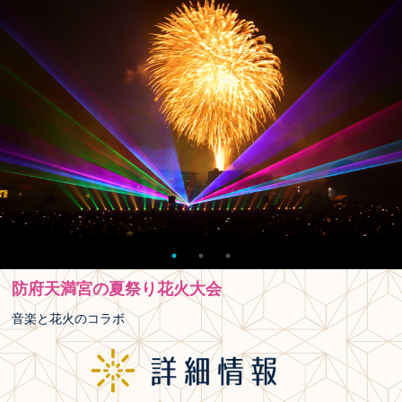
防府天満宮の夏祭り花火大会
音楽と花火のコラボ