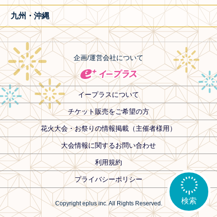
九州・沖縄
企画/運営会社について
イープラスについて
チケット販売をご希望の方
花火大会・お祭りの情報掲載（主催者様用）
大会情報に関するお問い合わせ
利用規約
プライバシーポリシー
検索
Copyright eplus inc. All Rights Reserved.