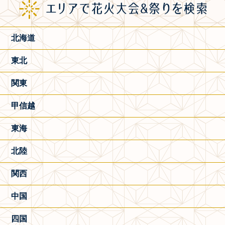
北海道
東北
関東
甲信越
東海
北陸
関西
中国
四国