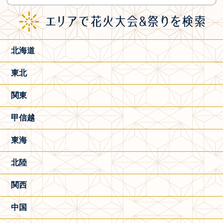
北海道
東北
関東
甲信越
東海
北陸
関西
中国