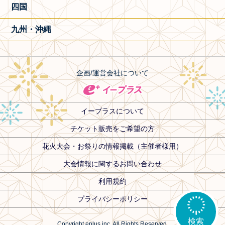
四国
九州・沖縄
企画/運営会社について
イープラスについて
チケット販売をご希望の方
花火大会・お祭りの情報掲載（主催者様用）
大会情報に関するお問い合わせ
利用規約
プライバシーポリシー
検索
Copyright eplus inc. All Rights Reserved.