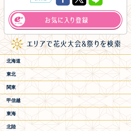
北海道
東北
関東
甲信越
東海
北陸