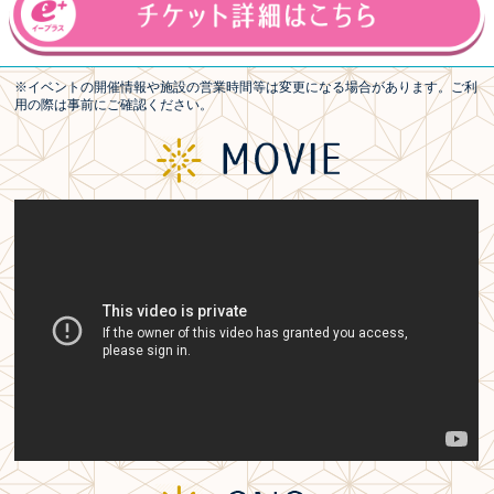
※イベントの開催情報や施設の営業時間等は変更になる場合があります。ご利
用の際は事前にご確認ください。