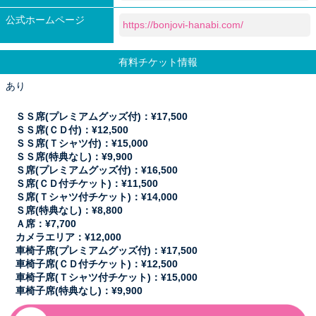
公式ホームページ
https://bonjovi-hanabi.com/
有料チケット情報
あり
ＳＳ席(プレミアムグッズ付)：¥17,500
ＳＳ席(ＣＤ付)：¥12,500
ＳＳ席(Ｔシャツ付)：¥15,000
ＳＳ席(特典なし)：¥9,900
Ｓ席(プレミアムグッズ付)：¥16,500
Ｓ席(ＣＤ付チケット)：¥11,500
Ｓ席(Ｔシャツ付チケット)：¥14,000
Ｓ席(特典なし)：¥8,800
Ａ席：¥7,700
カメラエリア：¥12,000
車椅子席(プレミアムグッズ付)：¥17,500
車椅子席(ＣＤ付チケット)：¥12,500
車椅子席(Ｔシャツ付チケット)：¥15,000
車椅子席(特典なし)：¥9,900