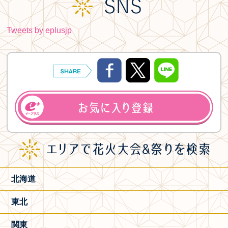
Tweets by eplusjp
北海道
東北
関東