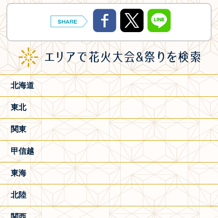
北海道
東北
関東
甲信越
東海
北陸
関西