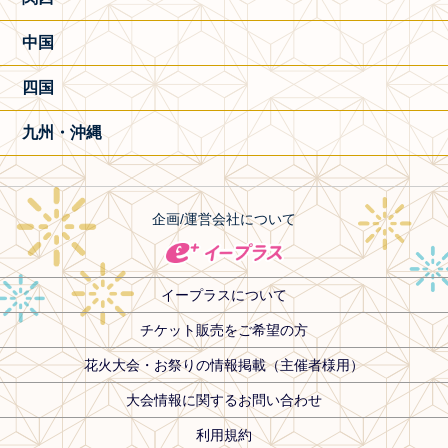
中国
四国
九州・沖縄
企画/運営会社について
イープラスについて
チケット販売をご希望の方
花火大会・お祭りの情報掲載（主催者様用）
大会情報に関するお問い合わせ
利用規約