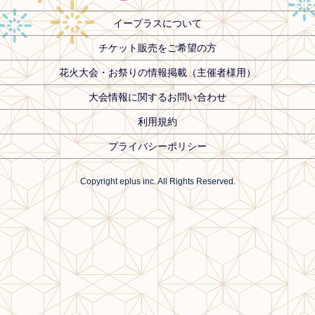
イープラスについて
チケット販売をご希望の方
花火大会・お祭りの情報掲載（主催者様用）
大会情報に関するお問い合わせ
利用規約
プライバシーポリシー
Copyright eplus inc. All Rights Reserved.