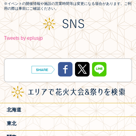
※イベントの開催情報や施設の営業時間等は変更になる場合があります。ご利
用の際は事前にご確認ください。
Tweets by eplusjp
北海道
東北