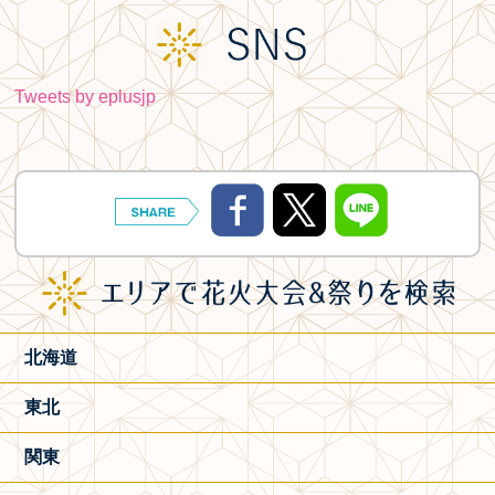
Tweets by eplusjp
北海道
東北
関東