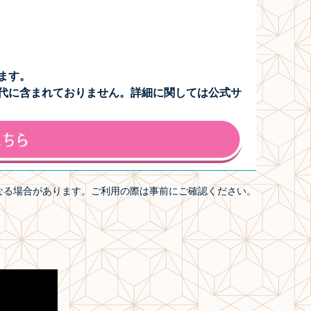
ます。
代に含まれておりません。詳細に関しては公式サ
なる場合があります。ご利用の際は事前にご確認ください。