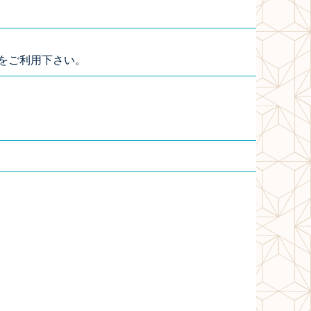
をご利用下さい。