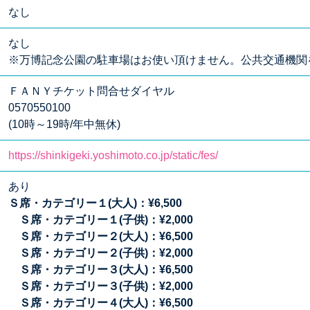
なし
なし
※万博記念公園の駐車場はお使い頂けません。公共交通機関
ＦＡＮＹチケット問合せダイヤル
0570550100
(10時～19時/年中無休)
https://shinkigeki.yoshimoto.co.jp/static/fes/
あり
Ｓ席・カテゴリー１(大人)：¥6,500
Ｓ席・カテゴリー１(子供)：¥2,000
Ｓ席・カテゴリー２(大人)：¥6,500
Ｓ席・カテゴリー２(子供)：¥2,000
Ｓ席・カテゴリー３(大人)：¥6,500
Ｓ席・カテゴリー３(子供)：¥2,000
Ｓ席・カテゴリー４(大人)：¥6,500