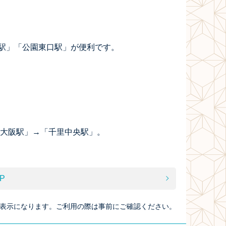
駅」「公園東口駅」が便利です。
新大阪駅」→「千里中央駅」。
P
表示になります。ご利用の際は事前にご確認ください。