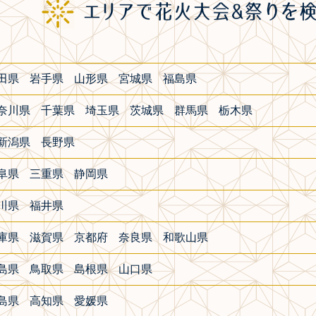
田県
岩手県
山形県
宮城県
福島県
奈川県
千葉県
埼玉県
茨城県
群馬県
栃木県
新潟県
長野県
阜県
三重県
静岡県
川県
福井県
庫県
滋賀県
京都府
奈良県
和歌山県
島県
鳥取県
島根県
山口県
島県
高知県
愛媛県