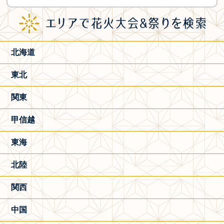
北海道
東北
関東
甲信越
東海
北陸
関西
中国