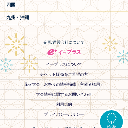
四国
九州・沖縄
企画/運営会社について
イープラスについて
チケット販売をご希望の方
花火大会・お祭りの情報掲載（主催者様用）
大会情報に関するお問い合わせ
利用規約
プライバシーポリシー
検索