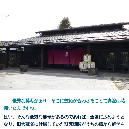
――優秀な酵母があり、そこに技術が合わさることで真澄は花
開いたんですね。
はい。そんな優秀な酵母があるのであれば、全国に広めようと
なり、旧大蔵省に付属していた研究機関がうちの蔵から酵母を