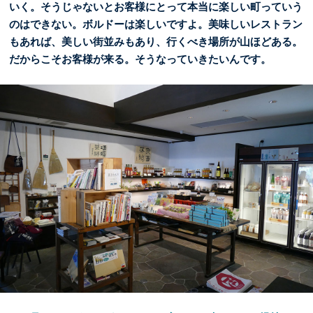
いく。そうじゃないとお客様にとって本当に楽しい町っていう
のはできない。ボルドーは楽しいですよ。美味しいレストラン
もあれば、美しい街並みもあり、行くべき場所が山ほどある。
だからこそお客様が来る。そうなっていきたいんです。