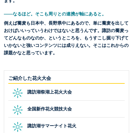
ます。
――なるほど。そこも周りとの連携が軸にあると。
例えば蕎麦も日本中、長野県中にあるので、単に蕎麦を出して
おけばいいっていうわけではないと思うんです。諏訪の蕎麦っ
てどんなものなのか、というところを、もうすこし掘り下げて
いかないと強いコンテンツには成りえない。そこはこれからの
課題かなと思っています。
ご紹介した花火大会
諏訪湖祭湖上花火大会
全国新作花火競技大会
諏訪湖サマーナイト花火