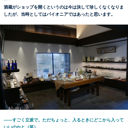
酒蔵がショップを開くというのは今は決して珍しくなくなりま
したが、当時としてはパイオニアではあったと思います。
――すごく立派で。ただちょっと、入るときにどこから入って
いいのかと（笑）。