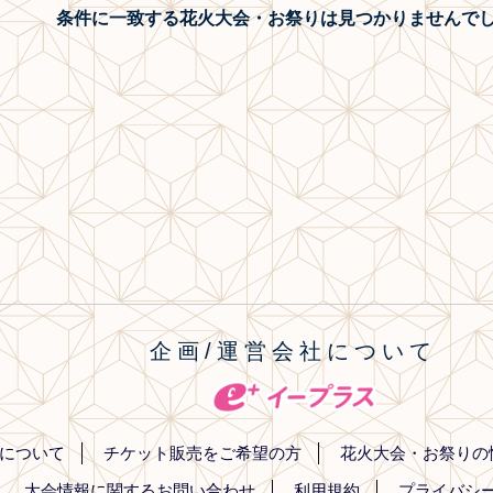
条件に一致する花火大会・お祭り
は見つかりませんで
企画/運営会社について
について
チケット販売をご希望の方
花火大会・お祭りの
大会情報に関するお問い合わせ
利用規約
プライバシ