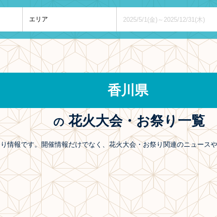
香川県
花火大会・お祭り一覧
の
お祭り情報です。開催情報だけでなく、花火大会・お祭り関連のニュース