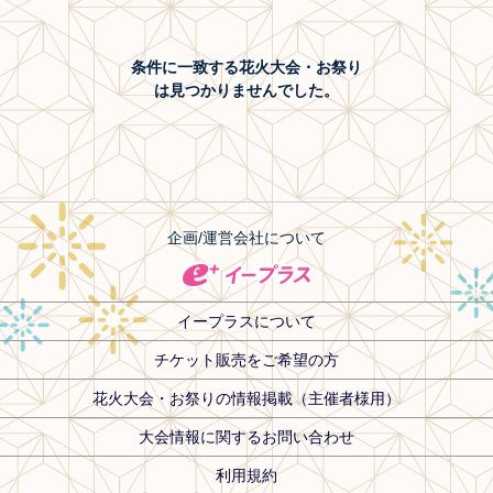
条件に一致する花火大会・お祭り
は見つかりませんでした。
企画/運営会社について
イープラスについて
チケット販売をご希望の方
花火大会・お祭りの情報掲載（主催者様用）
大会情報に関するお問い合わせ
利用規約