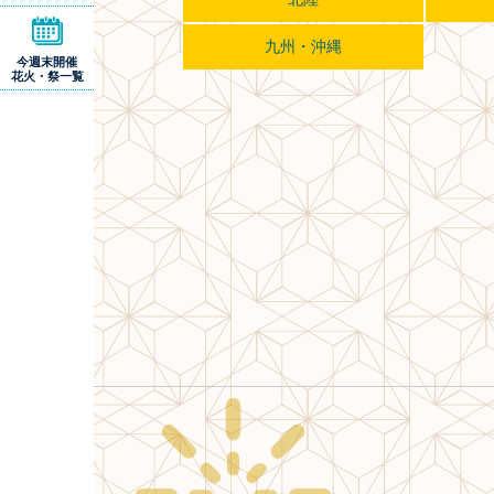
九州・沖縄
今週末開催
花火・祭一覧