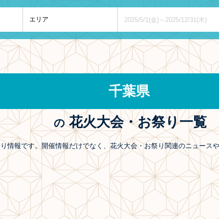
千葉県
花火大会・お祭り一覧
の
お祭り情報です。開催情報だけでなく、花火大会・お祭り関連のニュース