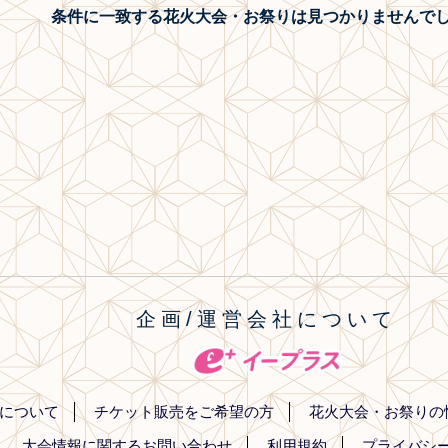
条件に一致する花火大会・お祭り
は見つかりませんで
企画/運営会社について
について
チケット販売をご希望の方
花火大会・お祭りの
大会情報に関するお問い合わせ
利用規約
プライバシ