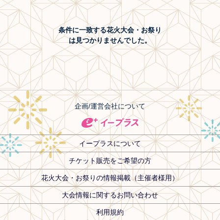
条件に一致する花火大会・お祭り
は見つかりませんでした。
企画/運営会社について
イープラスについて
チケット販売をご希望の方
花火大会・お祭りの情報掲載（主催者様用）
大会情報に関するお問い合わせ
利用規約