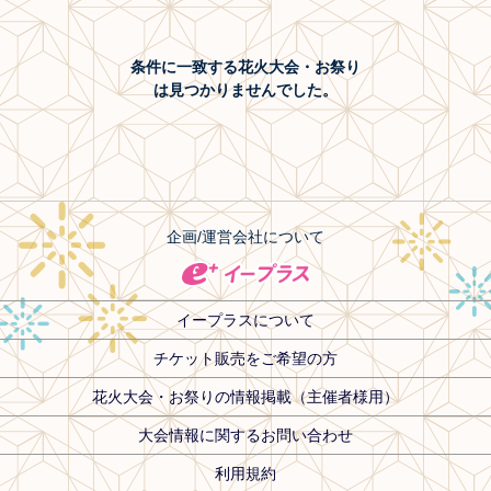
条件に一致する花火大会・お祭り
は見つかりませんでした。
企画/運営会社について
イープラスについて
チケット販売をご希望の方
花火大会・お祭りの情報掲載（主催者様用）
大会情報に関するお問い合わせ
利用規約