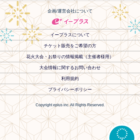
企画/運営会社について
イープラスについて
チケット販売をご希望の方
花火大会・お祭りの情報掲載（主催者様用）
大会情報に関するお問い合わせ
利用規約
プライバシーポリシー
Copyright eplus inc. All Rights Reserved.