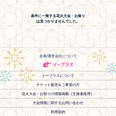
条件に一致する花火大会・お祭り
は見つかりませんでした。
企画/運営会社について
イープラスについて
チケット販売をご希望の方
花火大会・お祭りの情報掲載（主催者様用）
大会情報に関するお問い合わせ
利用規約