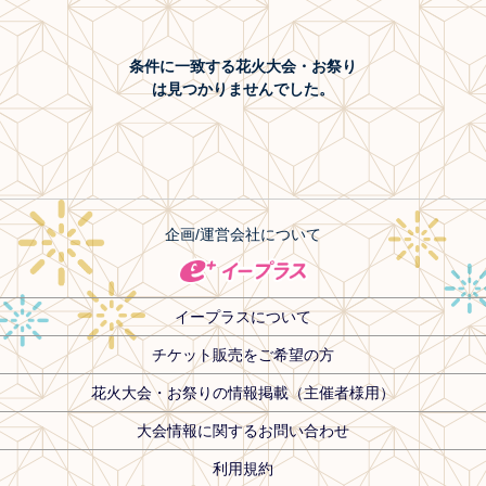
条件に一致する花火大会・お祭り
は見つかりませんでした。
企画/運営会社について
イープラスについて
チケット販売をご希望の方
花火大会・お祭りの情報掲載（主催者様用）
大会情報に関するお問い合わせ
利用規約