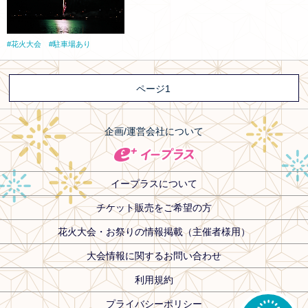
花火大会
駐車場あり
ページ1
企画/運営会社について
イープラスについて
チケット販売をご希望の方
花火大会・お祭りの情報掲載（主催者様用）
大会情報に関するお問い合わせ
利用規約
プライバシーポリシー