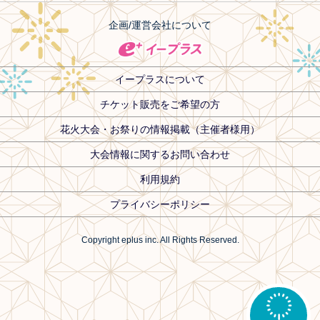
企画/運営会社について
イープラスについて
チケット販売をご希望の方
花火大会・お祭りの情報掲載（主催者様用）
大会情報に関するお問い合わせ
利用規約
プライバシーポリシー
Copyright eplus inc. All Rights Reserved.