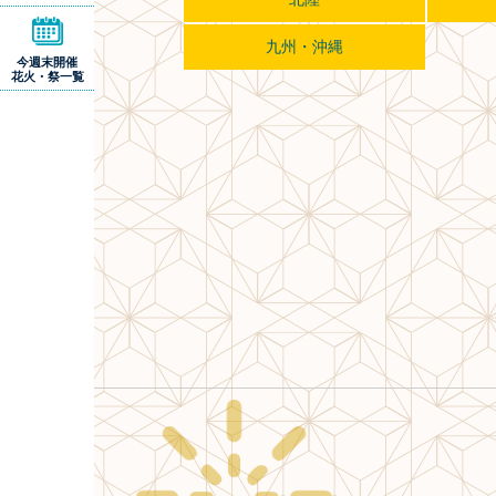
九州・沖縄
今週末開催
花火・祭一覧